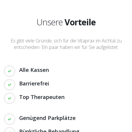
Unsere
Vorteile
Es gibt viele Gründe, sich für die Vitaprax im Aichtal zu
entscheiden. Ein paar haben wir für Sie aufgelistet:
Alle Kassen
Barrierefrei
Top Therapeuten
Genügend Parkplätze
Pünktliche Behandlung