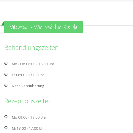
Vitaprax - Wir sind für Sie da
Behandlungszeiten
Mo - Do 08:00 - 18:00 Uhr
Fr 08:00 - 17:00 Uhr
Nach Vereinbarung
Rezeptionszeiten
Mo 09:00 - 12:00 Uhr
Mi 13:00 - 17:00 Uhr