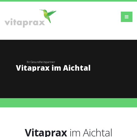
Ihr Gesundheitspartner
Vitaprax im Aichtal
Vitaprax
im Aichtal