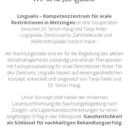
Lingualis – Kompetenzzentrum für orale
Restriktionen in Metzingen
ist eine Kooperation
zwischen Dr. Simon Haug und Tanja Keller.
- Logopädie, Dentosophie, Zahnheilkunde und
Kieferorthopädie Hand in Hand -
Als Nachsorgestelle sind wir für die Begleitung des aktiven
Wundmanagements zuständig und sind als Therapeuten
mit Fachspezialisierung für orale Restriktionen fester Teil
des Zentrums. Lingualis basiert auf einem ganzheitlichen
Konzept, entwickelt und umgesetzt von Tanja Keller und
Dr. Simon Haug.
Unser Konzept stellt neben der modernen
Laserdurchtrennung die Nachsorgebegleitung nach
Zungen- und Lippenbanddurchtrennungen für einen
langfristigen Erfolg in den Mittelpunkt.
Ganzheitlichkeit
als Schlüssel für nachhaltigen Behandlungserfolg.