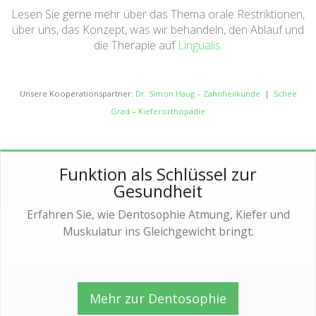
Lesen Sie gerne mehr über das Thema orale Restriktionen,
über uns, das Konzept, was wir behandeln, den Ablauf und
die Therapie auf
Lingualis
.
Unsere Kooperationspartner:
Dr. Simon Haug – Zahnheilkunde
|
Schee
Grad – Kieferorthopädie
Funktion als Schlüssel zur
Gesundheit
Erfahren Sie, wie Dentosophie Atmung, Kiefer und
Muskulatur ins Gleichgewicht bringt.
Mehr zur Dentosophie