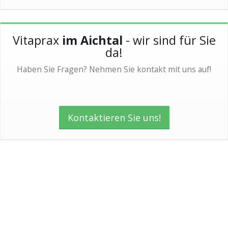
Vitaprax
im Aichtal
- wir sind für Sie
da!
Haben Sie Fragen? Nehmen Sie kontakt mit uns auf!
Kontaktieren Sie uns!
13