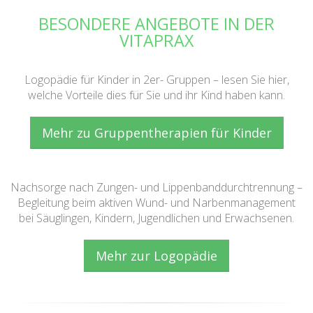
BESONDERE ANGEBOTE IN DER
VITAPRAX
Logopädie für Kinder in 2er- Gruppen – lesen Sie hier,
welche Vorteile dies für Sie und ihr Kind haben kann.
Mehr zu Gruppentherapien für Kinder
Nachsorge nach Zungen- und Lippenbanddurchtrennung –
Begleitung beim aktiven Wund- und Narbenmanagement
bei Säuglingen, Kindern, Jugendlichen und Erwachsenen.
Mehr zur Logopädie