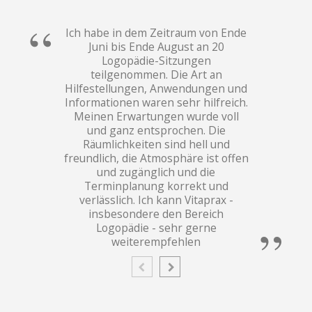
Ich habe in dem Zeitraum von Ende
Juni bis Ende August an 20
Logopädie-Sitzungen
teilgenommen. Die Art an
Hilfestellungen, Anwendungen und
Informationen waren sehr hilfreich.
Meinen Erwartungen wurde voll
und ganz entsprochen. Die
Räumlichkeiten sind hell und
freundlich, die Atmosphäre ist offen
und zugänglich und die
Terminplanung korrekt und
verlässlich. Ich kann Vitaprax -
insbesondere den Bereich
Logopädie - sehr gerne
weiterempfehlen