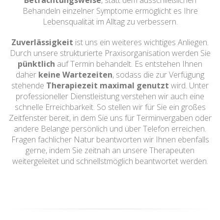
Betrachtungsweise
, statt dem ausschließlichen
Behandeln einzelner Symptome ermöglicht es Ihre
Lebensqualität im Alltag zu verbessern.
Zuverlässigkeit
ist uns ein weiteres wichtiges Anliegen.
Durch unsere strukturierte Praxisorganisation werden Sie
pünktlich
auf Termin behandelt. Es entstehen Ihnen
daher
keine Wartezeiten
, sodass die zur Verfügung
stehende
Therapiezeit maximal genutzt
wird. Unter
professioneller Dienstleistung verstehen wir auch eine
schnelle Erreichbarkeit. So stellen wir für Sie ein großes
Zeitfenster bereit, in dem Sie uns für Terminvergaben oder
andere Belange persönlich und über Telefon erreichen.
Fragen fachlicher Natur beantworten wir Ihnen ebenfalls
gerne, indem Sie zeitnah an unsere Therapeuten
weitergeleitet und schnellstmöglich beantwortet werden.